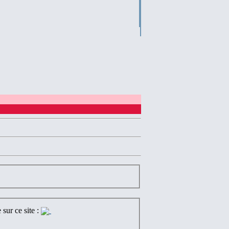
sur ce site :