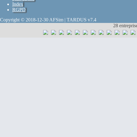
Index
RGPD
Copyright © 2018-12-30 AFSim | TARDUS v7.4
28 entrepris