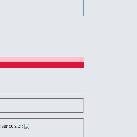
sur ce site :